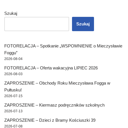
Szukaj
Szukaj
FOTORELACJA – Spotkanie „WSPOMNIENIE o Mieczysławie
Foggu”
2026-08-04
FOTORELACJA – Oferta wakacyjna LIPIEC 2026
2026-08-03
ZAPROSZENIE – Obchody Roku Mieczysława Fogga w
Pułtusku!
2026-07-15
ZAPROSZENIE – Kiermasz podręczników szkolnych
2026-07-13
ZAPROSZENIE – Dzieci z Bramy Kościuszki 39
2026-07-08