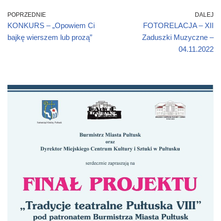
POPRZEDNIE
DALEJ
KONKURS – „Opowiem Ci
FOTORELACJA – XII
bajkę wierszem lub prozą”
Zaduszki Muzyczne –
04.11.2022