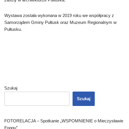
Wystawa została wykonana w 2019 roku we współpracy z
Samorządem Gminy Pułtusk oraz Muzeum Regionalnym w
Pułtusku.
Szukaj
Szukaj
FOTORELACJA – Spotkanie „WSPOMNIENIE o Mieczysławie
Foggu”